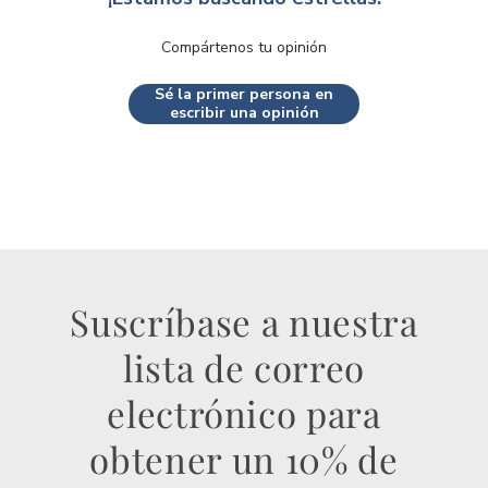
Compártenos tu opinión
Sé la primer persona en
escribir una opinión
Suscríbase a nuestra
lista de correo
electrónico para
obtener un 10% de