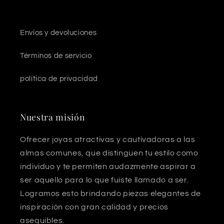
Envíos y devoluciones
Términos de servicio
política de privacidad
Nuestra misión
Ofrecer joyas atractivas y cautivadoras a las
almas comunes, que distinguen tu estilo como
individuo y te permiten audazmente aspirar a
ser aquello para lo que fuiste llamado a ser.
Logramos esto brindando piezas elegantes de
inspiración con gran calidad y precios
asequibles.