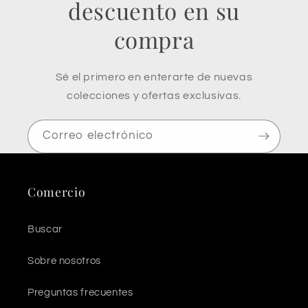
descuento en su
compra
Sé el primero en enterarte de nuevas
colecciones y ofertas exclusivas.
Correo electrónico
Comercio
Buscar
Sobre nosotros
Preguntas frecuentes