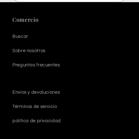
Comercio
Buscar
Sobre nosotros
Preguntas frecuentes
Envíos y devoluciones
Términos de servicio
política de privacidad