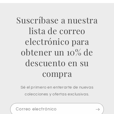
Suscríbase a nuestra
lista de correo
electrónico para
obtener un 10% de
descuento en su
compra
Sé el primero en enterarte de nuevas
colecciones y ofertas exclusivas.
Correo electrónico